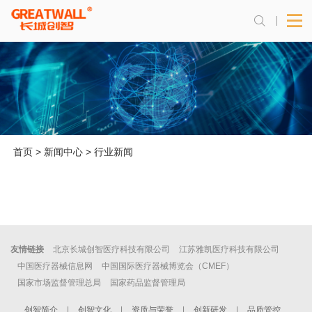
首页
>
新闻中心
>
行业新闻
友情链接
北京长城创智医疗科技有限公司
江苏雅凯医疗科技有限公司
中国医疗器械信息网
中国国际医疗器械博览会（CMEF）
国家市场监督管理总局
国家药品监督管理局
创智简介
|
创智文化
|
资质与荣誉
|
创新研发
|
品质管控