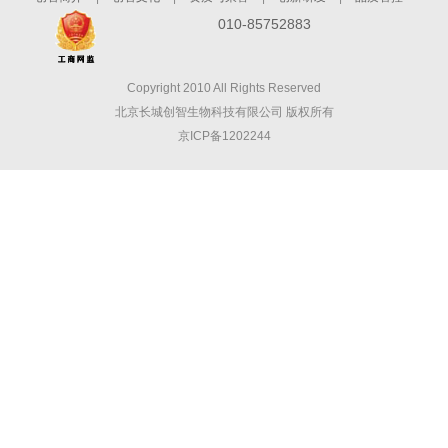
010-85752883
Copyright 2010 All Rights Reserved
北京长城创智生物科技有限公司 版权所有
京ICP备1202244